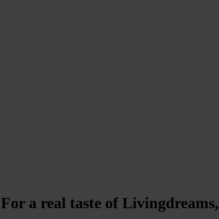
For a real taste of Livingdreams,