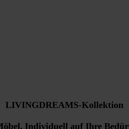
LIVINGDREAMS-Kollektion
öbel, Individuell auf Ihre Bedürf