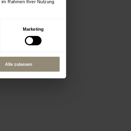
ie im Rahmen Ihrer Nutzung
Marketing
Alle zulassen