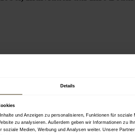
Details
Cookies
nhalte und Anzeigen zu personalisieren, Funktionen für soziale
Website zu analysieren. Außerdem geben wir Informationen zu I
r soziale Medien, Werbung und Analysen weiter. Unsere Partner