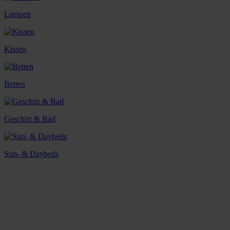
Lampen
Kissen
Betten
Geschirr & Bad
Sun- & Daybeds