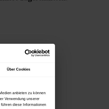
Über Cookies
 Medien anbieten zu können
hrer Verwendung unserer
 führen diese Informationen