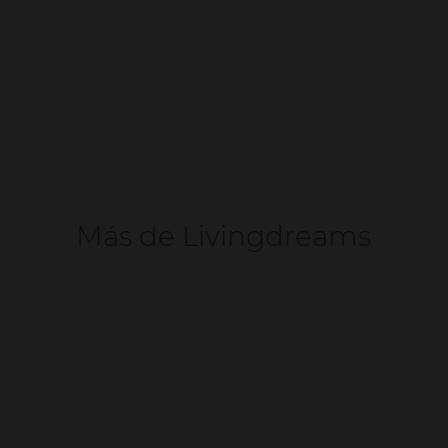
SOMBRILLAS TUUCI
Más de Livingdreams