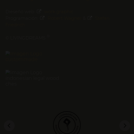
Dieseño web:
work.graphic
Programación:
Robert Wagner
&
Stefan
Friedrich
®
© LIVINGDREAMS