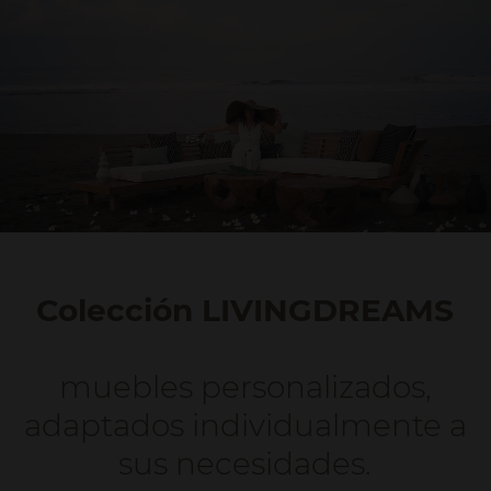
Colección LIVINGDREAMS
muebles personalizados,
adaptados individualmente a
sus necesidades.