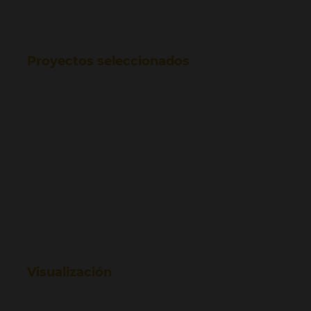
Proyectos seleccionados
Visualización