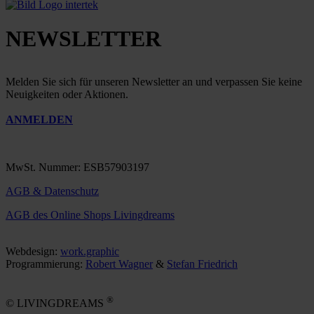
NEWSLETTER
Melden Sie sich für unseren Newsletter an und verpassen Sie keine
Neuigkeiten oder Aktionen.
ANMELDEN
MwSt. Nummer: ESB57903197
AGB & Datenschutz
AGB des Online Shops Livingdreams
Webdesign:
work.graphic
Programmierung:
Robert Wagner
&
Stefan Friedrich
®
© LIVINGDREAMS