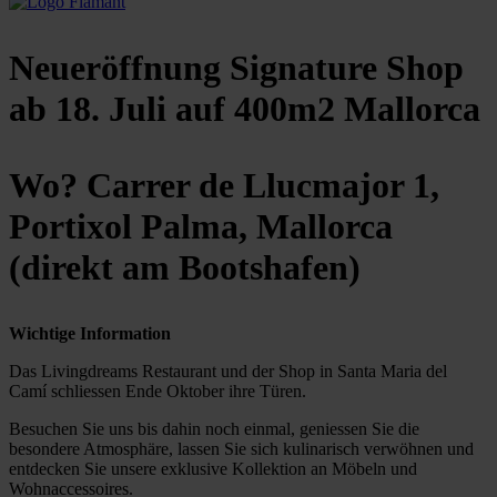
Neueröffnung
Signature Shop
ab 18. Juli auf 400m2
Mallorca
Wo?
Carrer de Llucmajor 1,
Portixol Palma, Mallorca
(direkt am Bootshafen)
Wichtige Information
Das Livingdreams Restaurant und der Shop in Santa Maria del
Camí schliessen Ende Oktober ihre Türen.
Besuchen Sie uns bis dahin noch einmal, geniessen Sie die
besondere Atmosphäre, lassen Sie sich kulinarisch verwöhnen und
entdecken Sie unsere exklusive Kollektion an Möbeln und
Wohnaccessoires.