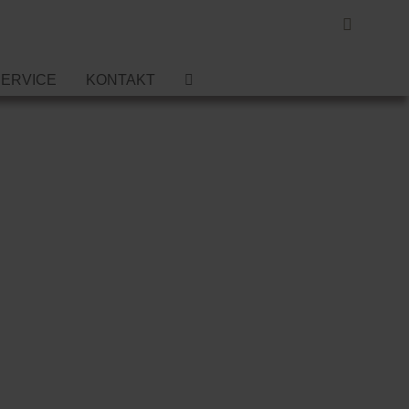
SERVICE
KONTAKT