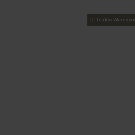
In den Warenko