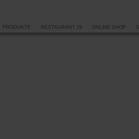
PRODUKTE
RESTAURANT 19
ONLINE SHOP