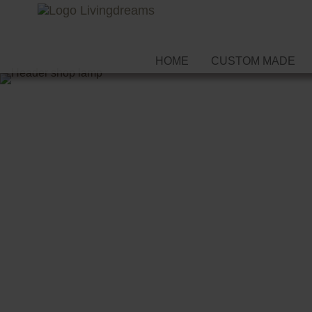
HOME
CUSTOM MADE