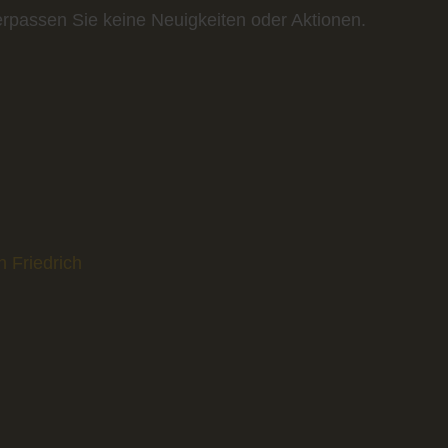
erpassen Sie keine Neuigkeiten oder Aktionen.
n Friedrich