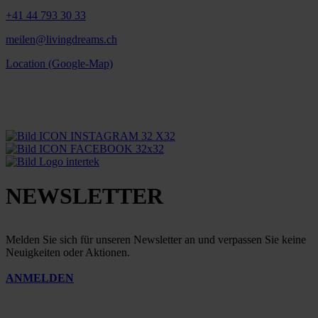
+41 44 793 30 33
meilen@livingdreams.ch
Location (Google-Map)
NEWSLETTER
Melden Sie sich für unseren Newsletter an und verpassen Sie keine
Neuigkeiten oder Aktionen.
ANMELDEN